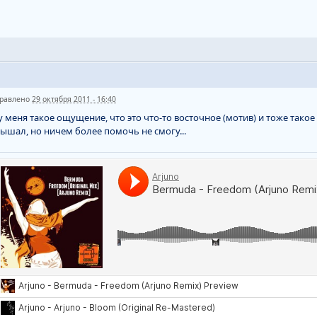
равлено
29 октября 2011 - 16:40
у меня такое ощущение, что это что-то восточное (мотив) и тоже такое
ышал, но ничем более помочь не смогу...