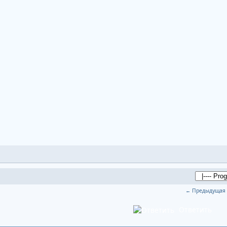
← Предыдущая 
Ответить