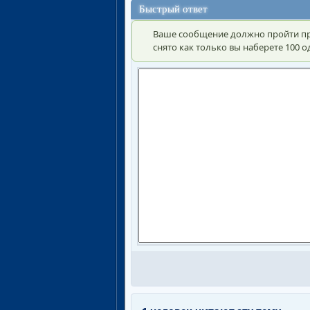
Быстрый ответ
Ваше сообщение должно пройти пр
снято как только вы наберете 100