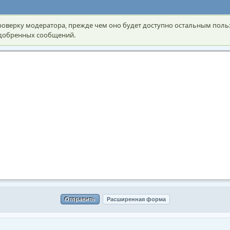
оверку модератора, прежде чем оно будет доступно остальным поль
 одобренных сообщений.