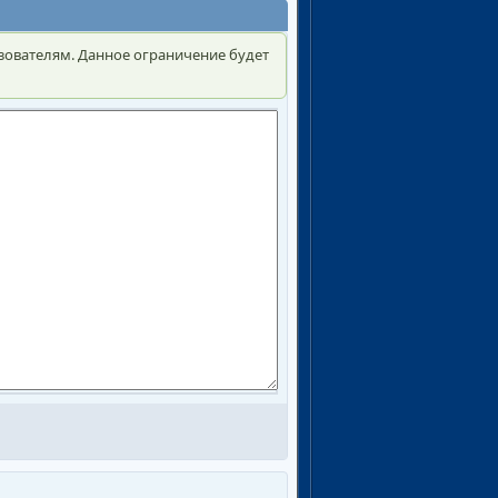
зователям. Данное ограничение будет