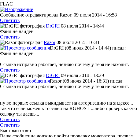
FLAC
Сообщение отредактировал Razor: 09 июля 2014 - 16:58
Ответить
DrGRI
08 июля 2014 - 14:44
Файл не найден
Ответить
Razor
08 июля 2014 - 16:31
DrGRI (08 июля 2014 - 14:44) писал:
Файл не найден
Ссылка исправно работает, незнаю почему у тебя не находит.
Ответить
DrGRI
09 июля 2014 - 13:29
Razor (08 июля 2014 - 16:31) писал:
Ссылка исправно работает, незнаю почему у тебя не находит.
ну во первых ссылка выкидывает на авторизацию на яндексе...
так что если можешь то залей на RGHOST ...либо проверь какую
ссылку ты даешь...
Ответить
Ответить
Быстрый ответ
Ваше сообщение должно пройти проверку модератора, прежде