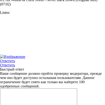
(07:02)
Listen:
Ответить
Ответить
Быстрый ответ
Ваше сообщение должно пройти проверку модератора, прежде
чем оно будет доступно остальным пользователям. Данное
ограничение будет снято как только вы наберете 100
одобренных сообщений.