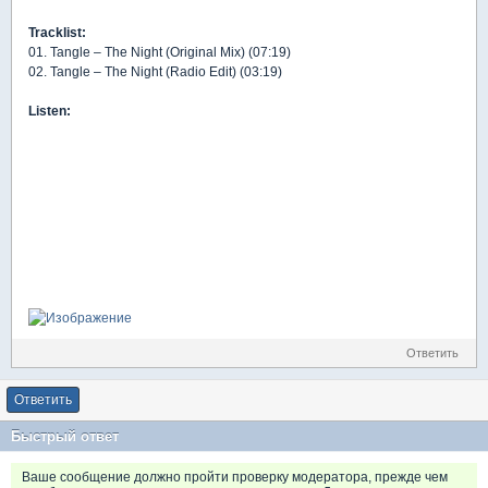
Tracklist:
01. Tangle – The Night (Original Mix) (07:19)
02. Tangle – The Night (Radio Edit) (03:19)
Listen:
Ответить
Ответить
Быстрый ответ
Ваше сообщение должно пройти проверку модератора, прежде чем