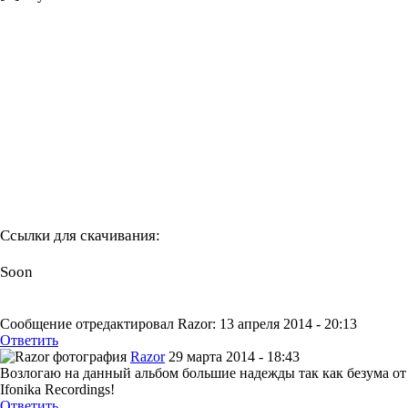
Ссылки для скачивания:
Soon
Сообщение отредактировал Razor: 13 апреля 2014 - 20:13
Ответить
Razor
29 марта 2014 - 18:43
Возлогаю на данный альбом большие надежды так как безума от
Ifonika Recordings!
Ответить