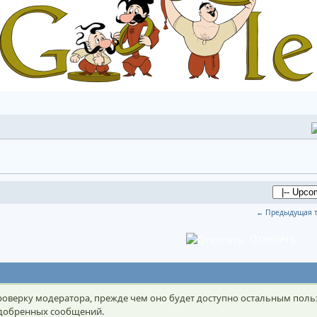
← Предыдущая 
Ответить
оверку модератора, прежде чем оно будет доступно остальным поль
 одобренных сообщений.