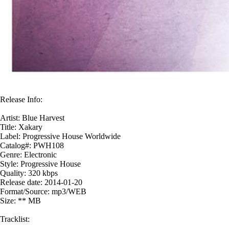
Release Info:
Artist: Blue Harvest
Title: Xakary
Label: Progressive House Worldwide
Catalog#: PWH108
Genre: Electronic
Style: Progressive House
Quality: 320 kbps
Release date: 2014-01-20
Format/Source: mp3/WEB
Size: ** MB
Tracklist: