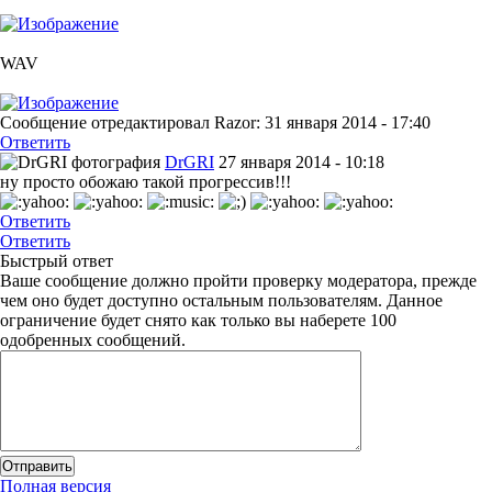
WAV
Сообщение отредактировал Razor: 31 января 2014 - 17:40
Ответить
DrGRI
27 января 2014 - 10:18
ну просто обожаю такой прогрессив!!!
Ответить
Ответить
Быстрый ответ
Ваше сообщение должно пройти проверку модератора, прежде
чем оно будет доступно остальным пользователям. Данное
ограничение будет снято как только вы наберете 100
одобренных сообщений.
Полная версия