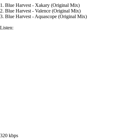
1. Blue Harvest - Xakary (Original Mix)
2. Blue Harvest - Valence (Original Mix)
3. Blue Harvest - Aquascope (Original Mix)
Listen:
320 kbps