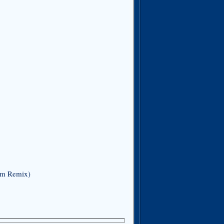
Ram Remix)