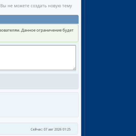
Вы не можете создать новую тему
зователям. Данное ограничение будет
Сейчас: 07 авг 2026 01:25