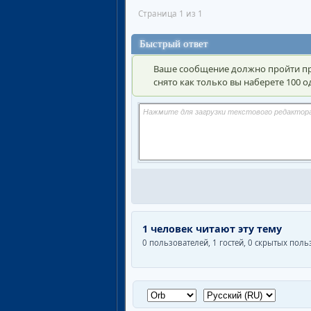
Страница 1 из 1
Быстрый ответ
Ваше сообщение должно пройти пр
снято как только вы наберете 100
1 человек читают эту тему
0 пользователей, 1 гостей, 0 скрытых пол