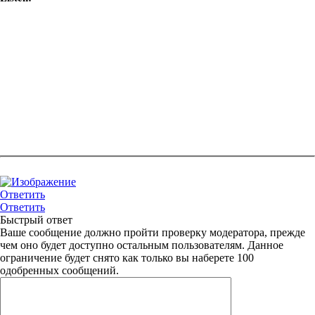
Ответить
Ответить
Быстрый ответ
Ваше сообщение должно пройти проверку модератора, прежде
чем оно будет доступно остальным пользователям. Данное
ограничение будет снято как только вы наберете 100
одобренных сообщений.