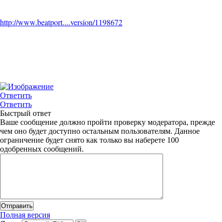
http://www.beatport....version/1198672
Ответить
Ответить
Быстрый ответ
Ваше сообщение должно пройти проверку модератора, прежде
чем оно будет доступно остальным пользователям. Данное
ограничение будет снято как только вы наберете 100
одобренных сообщений.
Полная версия