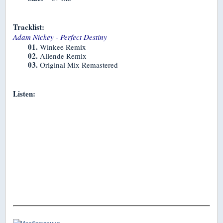
Tracklist:
Adam Nickey - Perfect Destiny
01.
Winkee Remix
02.
Allende Remix
03.
Original Mix Remastered
Listen: