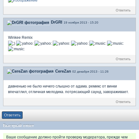
Ответить
DrGRI
19 ноября 2013 - 15:20
Winkee Remix
Ответить
CereZan
02 декабря 2013 - 11:26
давненько не было ничего слышно от адама. ремикс от винки
впечатлил, отличная мелодика. потрясающий саунд, завораживает.
Ответить
Ответить
Быстрый ответ
Ваше сообщение должно пройти проверку модератора, прежде чем