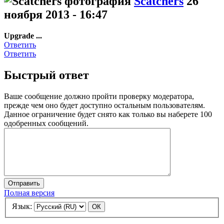
Scatchers
26
ноября 2013 - 16:47
Upgrade ...
Ответить
Ответить
Быстрый ответ
Ваше сообщение должно пройти проверку модератора,
прежде чем оно будет доступно остальным пользователям.
Данное ограничение будет снято как только вы наберете 100
одобренных сообщений.
Полная версия
Язык: