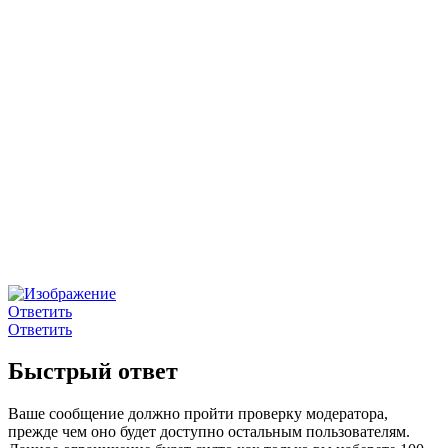
Ответить
Ответить
Быстрый ответ
Ваше сообщение должно пройти проверку модератора,
прежде чем оно будет доступно остальным пользователям.