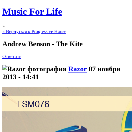
Music For Life
»
« Вернуться к Progressive House
Andrew Benson - The Kite
Ответить
Razor
07 ноября
2013 - 14:41