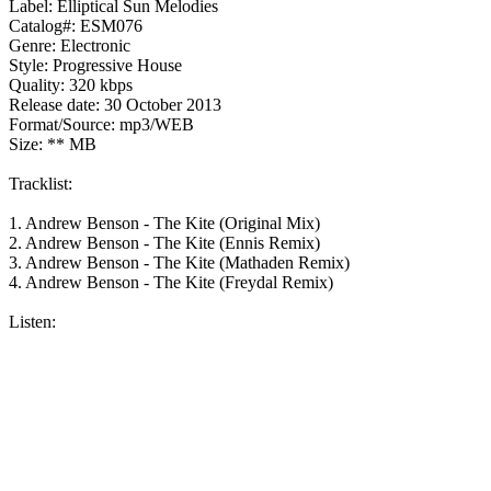
Label: Elliptical Sun Melodies
Catalog#: ESM076
Genre: Electronic
Style: Progressive House
Quality: 320 kbps
Release date: 30 October 2013
Format/Source: mp3/WEB
Size: ** MB
Tracklist:
1. Andrew Benson - The Kite (Original Mix)
2. Andrew Benson - The Kite (Ennis Remix)
3. Andrew Benson - The Kite (Mathaden Remix)
4. Andrew Benson - The Kite (Freydal Remix)
Listen: