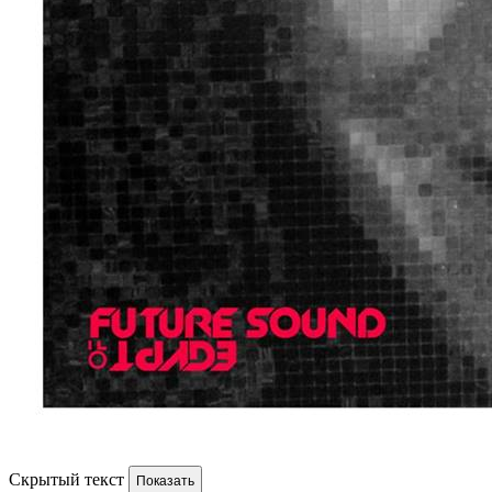
Скрытый текст