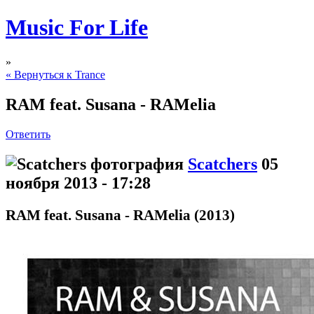
Music For Life
»
« Вернуться к Trance
RAM feat. Susana - RAMelia
Ответить
Scatchers
05
ноября 2013 - 17:28
RAM feat. Susana - RAMelia (2013)