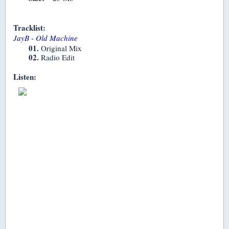
Tracklist:
JayB - Old Machine
01.
Original Mix
02.
Radio Edit
Listen: