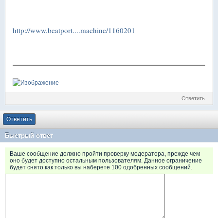
http://www.beatport....machine/1160201
Ответить
Ответить
Быстрый ответ
Ваше сообщение должно пройти проверку модератора, прежде чем
оно будет доступно остальным пользователям. Данное ограничение
будет снято как только вы наберете 100 одобренных сообщений.