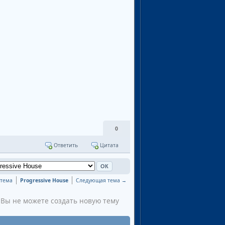
0
Ответить
Цитата
тема
Progressive House
Следующая тема →
Вы не можете создать новую тему