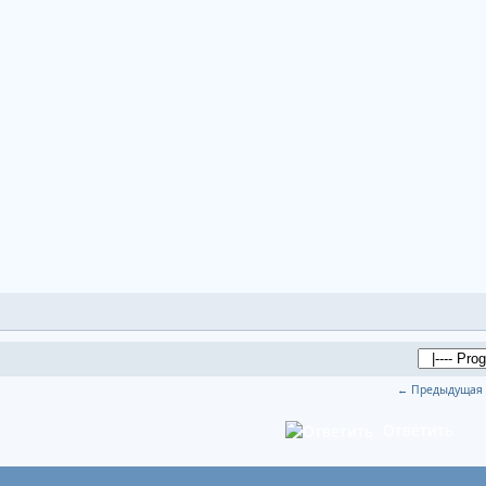
← Предыдущая 
Ответить