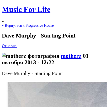
Music For Life
»
« Вернуться к Progressive House
Dave Murphy - Starting Point
Ответить
motherz
01
октября 2013 - 12:22
Dave Murphy - Starting Point