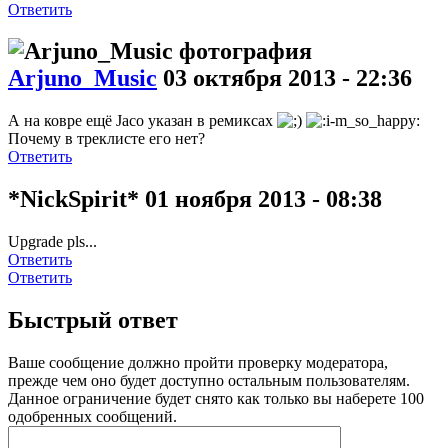
Ответить
Arjuno_Music
03 октября 2013 - 22:36
А на ковре ещё Jaco указан в ремиксах
Почему в треклисте его нет?
Ответить
*NickSpirit*
01 ноября 2013 - 08:38
Upgrade pls...
Ответить
Ответить
Быстрый ответ
Ваше сообщение должно пройти проверку модератора,
прежде чем оно будет доступно остальным пользователям.
Данное ограничение будет снято как только вы наберете 100
одобренных сообщений.