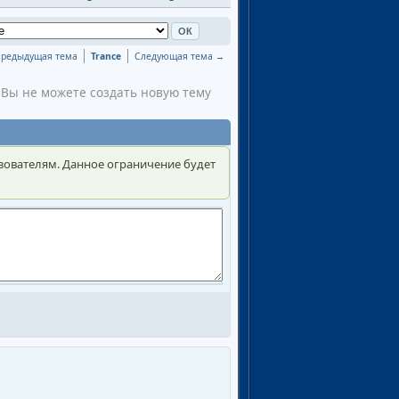
редыдущая тема
Trance
Следующая тема →
Вы не можете создать новую тему
зователям. Данное ограничение будет