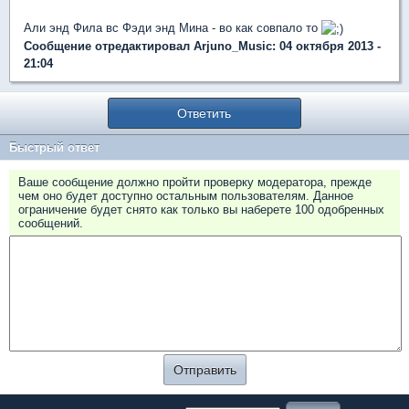
Али энд Фила вс Фэди энд Мина - во как совпало то
Сообщение отредактировал Arjuno_Music: 04 октября 2013 -
21:04
Ответить
Быстрый ответ
Ваше сообщение должно пройти проверку модератора, прежде
чем оно будет доступно остальным пользователям. Данное
ограничение будет снято как только вы наберете 100 одобренных
сообщений.