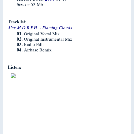
Size:
~ 53 Mb
Tracklist:
Alex M.O.R.P.H. - Flaming Clouds
01.
Original Vocal Mix
02.
Original Instrumental Mix
03.
Radio Edit
04.
Airbase Remix
Listen: