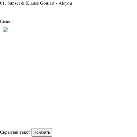
01.
Sunset & Klauss Goulart - Alcyon
Listen:
Скрытый текст