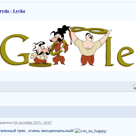
ryda - Lycka
равлено
04 сентября 2013 - 20:07
тменный трек , очень эмоциональный!