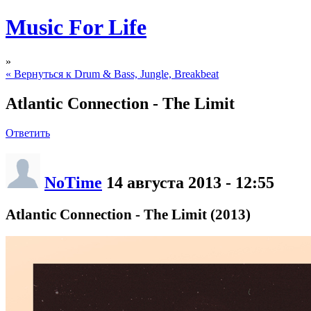
Music For Life
»
« Вернуться к Drum & Bass, Jungle, Breakbeat
Atlantic Connection - The Limit
Ответить
NoTime
14 августа 2013 - 12:55
Atlantic Connection - The Limit (2013)