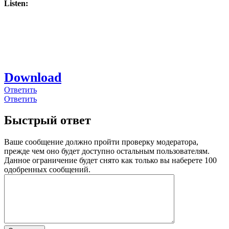
Listen:
Download
Ответить
Ответить
Быстрый ответ
Ваше сообщение должно пройти проверку модератора,
прежде чем оно будет доступно остальным пользователям.
Данное ограничение будет снято как только вы наберете 100
одобренных сообщений.