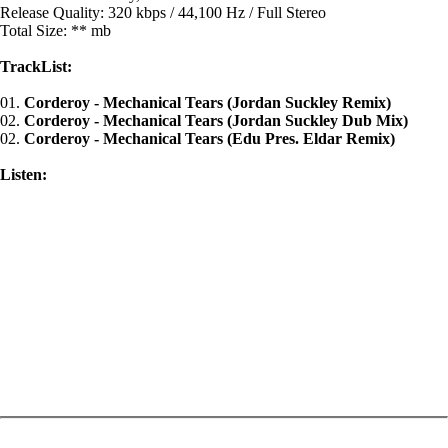
Release Quality: 320 kbps / 44,100 Hz / Full Stereo
Total Size: ** mb
TrackList:
01.
Corderoy - Mechanical Tears (Jordan Suckley Remix)
02.
Corderoy - Mechanical Tears (Jordan Suckley Dub Mix)
02.
Corderoy - Mechanical Tears (Edu Pres. Eldar Remix)
Listen: