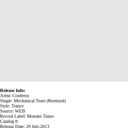
Release Info:
Artist: Corderoy
Single: Mechanical Tears (Remixed)
Style: Trance
Source: WEB
Record Label: Monster Tunes
Catalog #:
Release Date: 29 July,2013