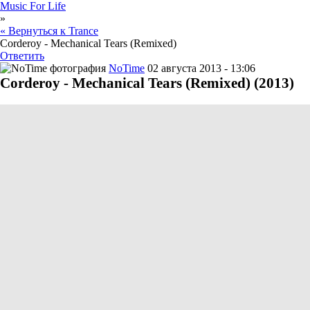
Music For Life
»
« Вернуться к Trance
Corderoy - Mechanical Tears (Remixed)
Ответить
NoTime
02 августа 2013 - 13:06
Corderoy - Mechanical Tears (Remixed) (2013)