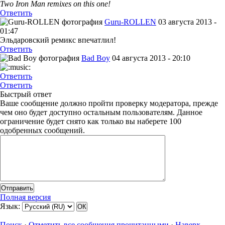
Two Iron Man remixes on this one!
Ответить
Guru-ROLLEN
03 августа 2013 -
01:47
Эльдаровский ремикс впечатлил!
Ответить
Bad Boy
04 августа 2013 - 20:10
Ответить
Ответить
Быстрый ответ
Ваше сообщение должно пройти проверку модератора, прежде
чем оно будет доступно остальным пользователям. Данное
ограничение будет снято как только вы наберете 100
одобренных сообщений.
Полная версия
Язык:
Поиск
·
Отметить все сообщения прочитанными
·
Наверх