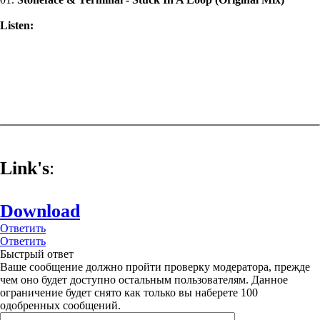
Listen:
Link's
:
Download
Ответить
Ответить
Быстрый ответ
Ваше сообщение должно пройти проверку модератора, прежде
чем оно будет доступно остальным пользователям. Данное
ограничение будет снято как только вы наберете 100
одобренных сообщений.