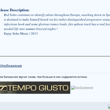
lease Description:
Red Soho continues to identify talent throughout Europe, touching down in Sp
is destined to make himself heard via his rather distinguished progressive sound.
infectious hook and some glorious trance leads, this upbeat track has a real fe
needed life into summer breezed nights !
Enjoy Soho Music / 2013
ем банальнее звучат слова, тем больше в них содержится истины