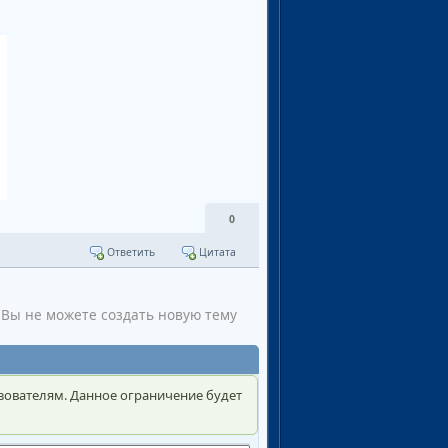
0
Ответить
Цитата
Вы не можете создать новую тему
зователям. Данное ограничение будет