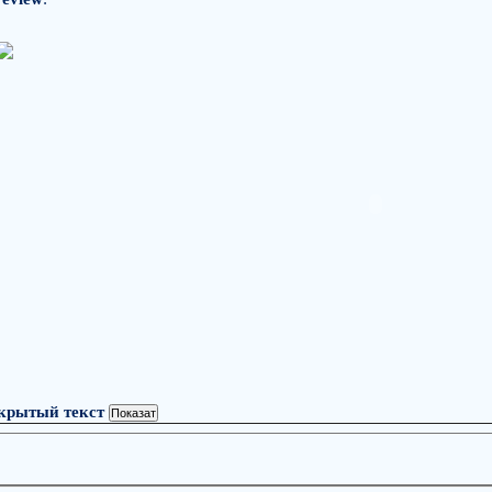
крытый текст