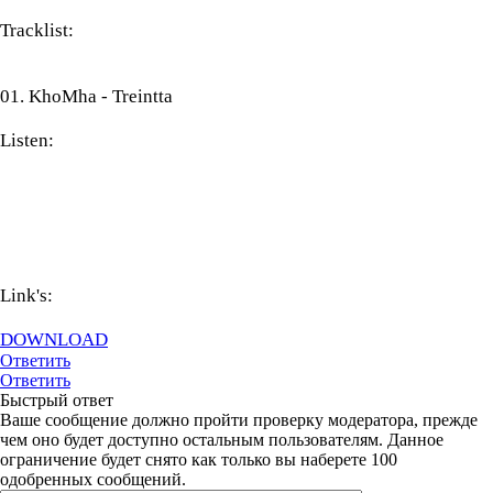
Tracklist:
01. KhoMha - Treintta
Listen:
Link's:
DOWNLOAD
Ответить
Ответить
Быстрый ответ
Ваше сообщение должно пройти проверку модератора, прежде
чем оно будет доступно остальным пользователям. Данное
ограничение будет снято как только вы наберете 100
одобренных сообщений.