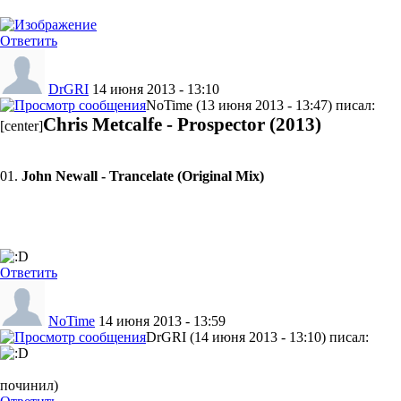
Ответить
DrGRI
14 июня 2013 - 13:10
NoTime (13 июня 2013 - 13:47) писал:
Chris Metcalfe - Prospector (2013)
[center]
01.
John Newall - Trancelate (Original Mix)
Ответить
NoTime
14 июня 2013 - 13:59
DrGRI (14 июня 2013 - 13:10) писал:
починил)