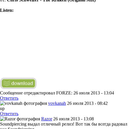
Listen:
Сообщение отредактировал FORZE: 26 июля 2013 - 13:04
Ответить
vovkanah
26 июля 2013 - 08:42
up
Ответить
Razor
26 июля 2013 - 13:08
Soundpiercing выдал отличный релиз! Вот так бы всегда радовал