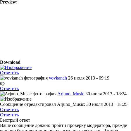
Preview:
Download
Ответить
vovkanah
26 июля 2013 - 09:19
up
Ответить
Arjuno_Music
30 июля 2013 - 18:24
Сообщение отредактировал Arjuno_Music: 30 июля 2013 - 18:25
Ответить
Ответить
Быстрый ответ
Ваше сообщение должно пройти проверку модератора, прежде
чем оно будет доступно остальным пользователям. Данное