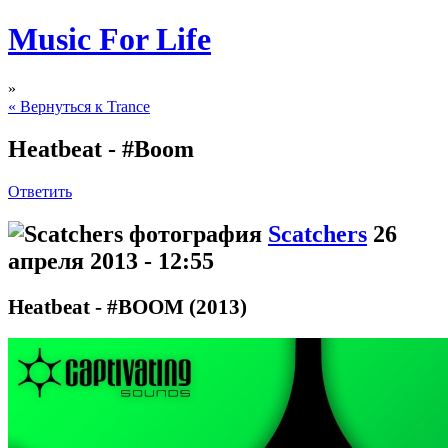
Music For Life
»
« Вернуться к Trance
Heatbeat - #Boom
Ответить
Scatchers
26
апреля 2013 - 12:55
Heatbeat - #BOOM (2013)