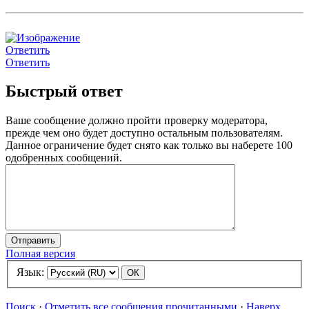
Ответить
Ответить
Быстрый ответ
Ваше сообщение должно пройти проверку модератора,
прежде чем оно будет доступно остальным пользователям.
Данное ограничение будет снято как только вы наберете 100
одобренных сообщений.
Полная версия
Язык:
Поиск
·
Отметить все сообщения прочитанными
·
Наверх