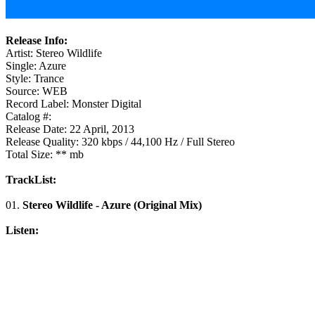
Release Info:
Artist: Stereo Wildlife
Single: Azure
Style: Trance
Source: WEB
Record Label: Monster Digital
Catalog #:
Release Date: 22 April, 2013
Release Quality: 320 kbps / 44,100 Hz / Full Stereo
Total Size: ** mb
TrackList:
01.
Stereo Wildlife - Azure (Original Mix)
Listen: