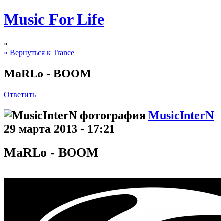
Music For Life
»
« Вернуться к Trance
MaRLo - BOOM
Ответить
MusicInterN
29 марта 2013 - 17:21
MaRLo - BOOM