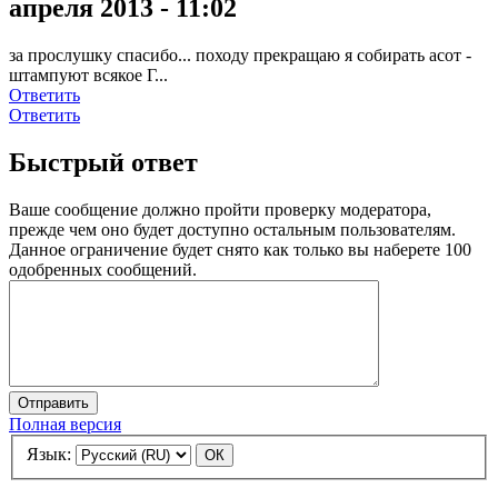
апреля 2013 - 11:02
за прослушку спасибо... походу прекращаю я собирать асот -
штампуют всякое Г...
Ответить
Ответить
Быстрый ответ
Ваше сообщение должно пройти проверку модератора,
прежде чем оно будет доступно остальным пользователям.
Данное ограничение будет снято как только вы наберете 100
одобренных сообщений.
Полная версия
Язык: