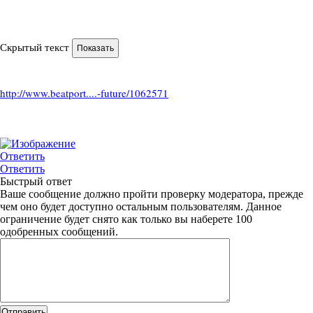
Скрытый текст
http://www.beatport....-future/1062571
Ответить
Ответить
Быстрый ответ
Ваше сообщение должно пройти проверку модератора, прежде
чем оно будет доступно остальным пользователям. Данное
ограничение будет снято как только вы наберете 100
одобренных сообщений.