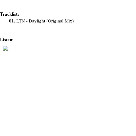
Tracklist:
01.
LTN - Daylight (Original Mix)
Listen: