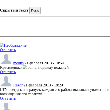
Скрытый текст
Ответить
mokus
21 февраля 2013 - 10:54
Красивенько
подожду пожалуй
Ответить
Razor
21 февраля 2013 - 19:29
LTN всегда меня радует, каждая его работа вызывает уважение и
восхищения его таланту!!!
Ответить