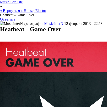
Music For Life
»
« Вернуться к House, Electro
Heatbeat - Game Over
Ответить
MusicInterN
12 февраля 2013 - 22:53
Heatbeat - Game Over