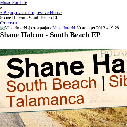
Music For Life
»
« Вернуться к Progressive House
Shane Halcon - South Beach EP
Ответить
MusicInterN
30 января 2013 - 19:28
Shane Halcon - South Beach EP