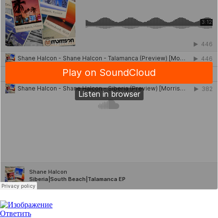
Ответить